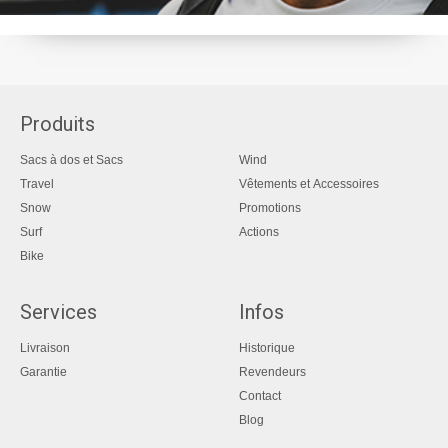
Produits
Sacs à dos et Sacs
Wind
Travel
Vêtements et Accessoires
Snow
Promotions
Surf
Actions
Bike
Services
Infos
Livraison
Historique
Garantie
Revendeurs
Contact
Blog