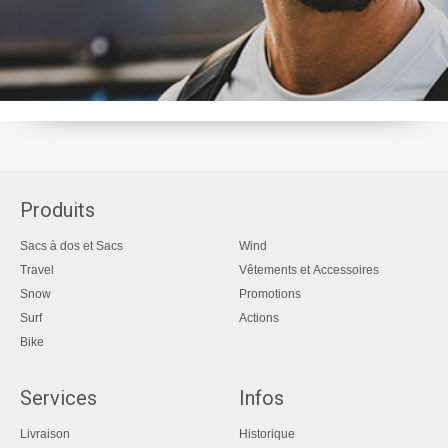
Produits
Sacs à dos et Sacs
Wind
Travel
Vêtements et Accessoires
Snow
Promotions
Surf
Actions
Bike
Services
Infos
Livraison
Historique