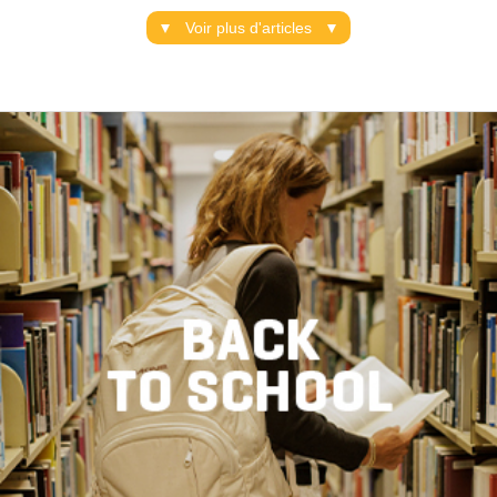
Voir plus d'articles