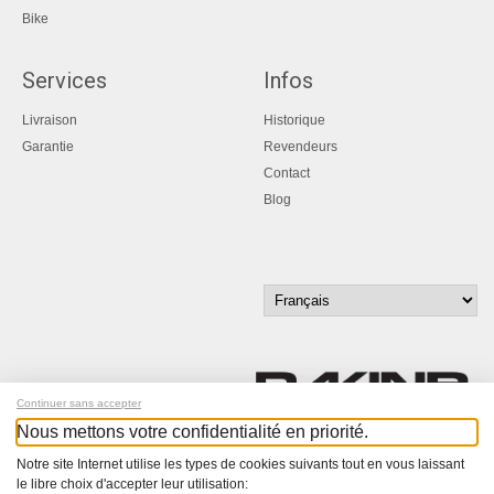
Bike
Services
Infos
Livraison
Historique
Garantie
Revendeurs
Contact
Blog
Continuer sans accepter
Nous mettons votre confidentialité en priorité.
Inscrivez-vous à notre newsletter !
Notre site Internet utilise les types de cookies suivants tout en vous laissant
le libre choix d'accepter leur utilisation: