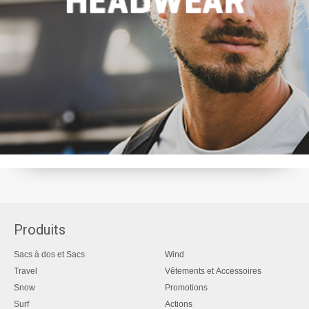
Produits
Sacs à dos et Sacs
Wind
Travel
Vêtements et Accessoires
Snow
Promotions
Surf
Actions