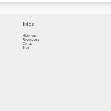
Infos
Historique
Revendeurs
Contact
Blog