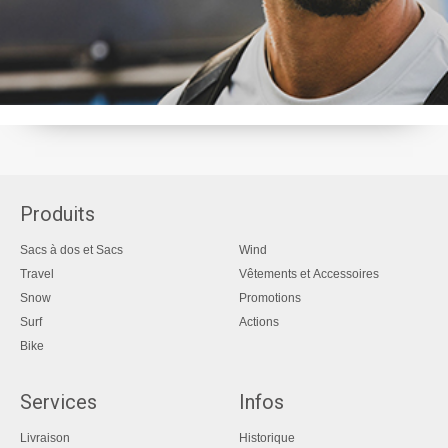
Produits
Sacs à dos et Sacs
Wind
Travel
Vêtements et Accessoires
Snow
Promotions
Surf
Actions
Bike
Services
Infos
Livraison
Historique