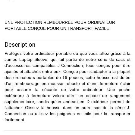
UNE PROTECTION REMBOURRÉE POUR ORDINATEUR
PORTABLE CONÇUE POUR UN TRANSPORT FACILE
Description
Protégez votre ordinateur portable où que vous alliez grâce à la
James Laptop Sleeve, qui fait partie de notre série de sacs et
d'accessoires compatibles J-Connection, tous conçus pour être
ajustés et attachés entre eux. Conçue pour s'adapter à la plupart
des ordinateurs portables de 16 pouces, cette housse est dotée
d'un rembourrage en mousse robuste et d'une fermeture éclair
pour assurer la sécurité de votre ordinateur. Une poche
extérieure à fermeture velcro offre un espace de rangement
supplémentaire, tandis qu'un anneau en D extérieur permet de
l'attacher. Glissez la housse dans un autre sac de la série J-
Connection ou utilisez les poignées en toile pour la transporter
facilement.