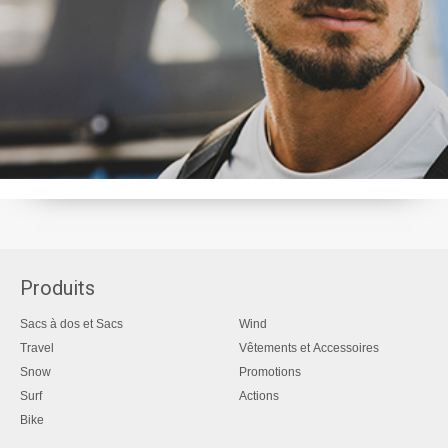
Produits
Sacs à dos et Sacs
Wind
Travel
Vêtements et Accessoires
Snow
Promotions
Surf
Actions
Bike