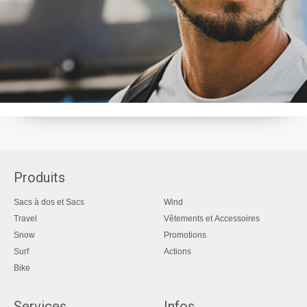
Produits
Sacs à dos et Sacs
Wind
Travel
Vêtements et Accessoires
Snow
Promotions
Surf
Actions
Bike
Services
Infos