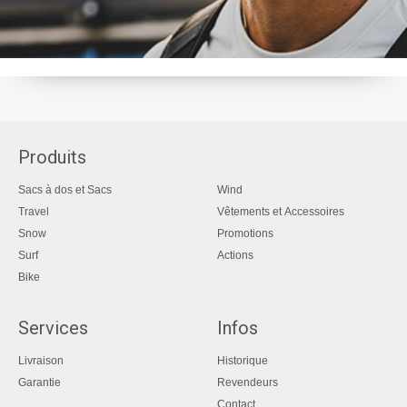
Produits
Sacs à dos et Sacs
Wind
Travel
Vêtements et Accessoires
Snow
Promotions
Surf
Actions
Bike
Services
Infos
Livraison
Historique
Garantie
Revendeurs
Contact