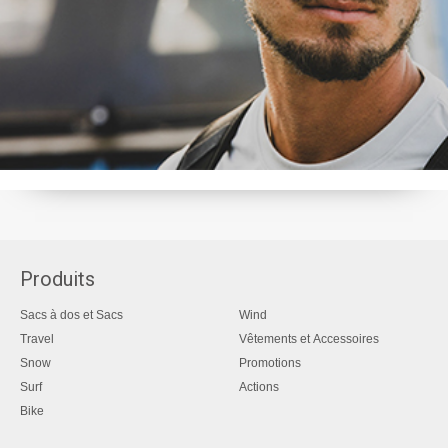
Produits
Sacs à dos et Sacs
Wind
Travel
Vêtements et Accessoires
Snow
Promotions
Surf
Actions
Bike