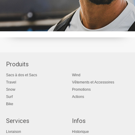
Produits
Sacs à dos et Sacs
Wind
Travel
Vêtements et Accessoires
Snow
Promotions
Surf
Actions
Bike
Services
Infos
Livraison
Historique