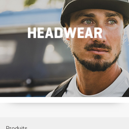
Produits