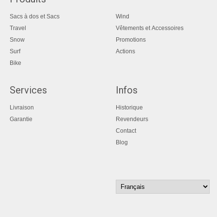
Sacs à dos et Sacs
Wind
Travel
Vêtements et Accessoires
Snow
Promotions
Surf
Actions
Bike
Services
Infos
Livraison
Historique
Garantie
Revendeurs
Contact
Blog