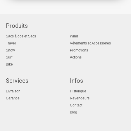
Produits
Sacs à dos et Sacs
Wind
Travel
Vêtements et Accessoires
Snow
Promotions
Surf
Actions
Bike
Services
Infos
Livraison
Historique
Garantie
Revendeurs
Contact
Blog