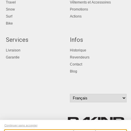
Travel
Vêtements et Accessoires
Snow
Promotions
Surf
Actions
Bike
Services
Infos
Livraison
Historique
Garantie
Revendeurs
Contact
Blog
Continuer sans accepter