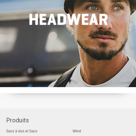
Produits
Sacs à dos et Sacs
Wind