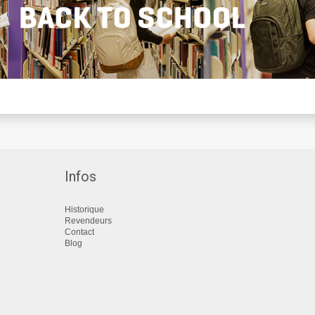
Infos
Historique
Revendeurs
Contact
Blog