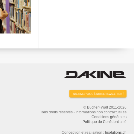
Inscrivez-vous à notre newsletter !
© Bucher+Walt 2011-2026
Tous droits réservés - Informations non contractuelles
Conditions générales
Politique de Confidentialité
Conception et réalisation :
hsolutions.ch