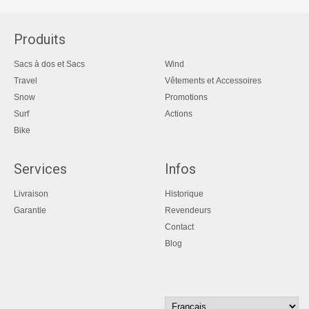
Produits
Sacs à dos et Sacs
Wind
Travel
Vêtements et Accessoires
Snow
Promotions
Surf
Actions
Bike
Services
Infos
Livraison
Historique
Garantie
Revendeurs
Contact
Blog