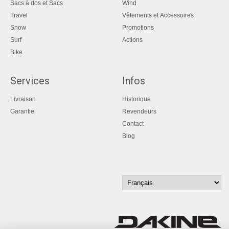
Sacs à dos et Sacs
Wind
Travel
Vêtements et Accessoires
Snow
Promotions
Surf
Actions
Bike
Services
Infos
Livraison
Historique
Garantie
Revendeurs
Contact
Blog