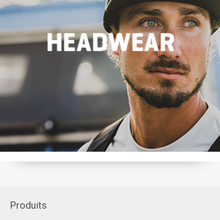
Produits