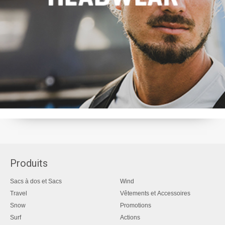
Produits
Sacs à dos et Sacs
Wind
Travel
Vêtements et Accessoires
Snow
Promotions
Surf
Actions