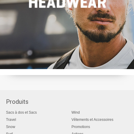
Produits
Sacs à dos et Sacs
Wind
Travel
Vêtements et Accessoires
Snow
Promotions
Surf
Actions