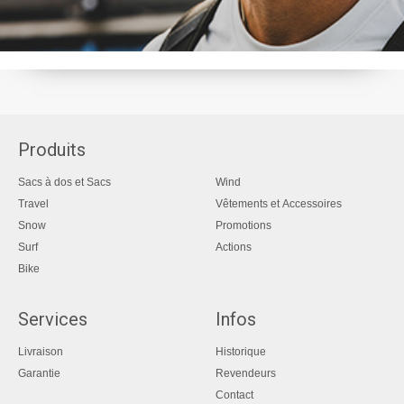
Produits
Sacs à dos et Sacs
Wind
Travel
Vêtements et Accessoires
Snow
Promotions
Surf
Actions
Bike
Services
Infos
Livraison
Historique
Garantie
Revendeurs
Contact