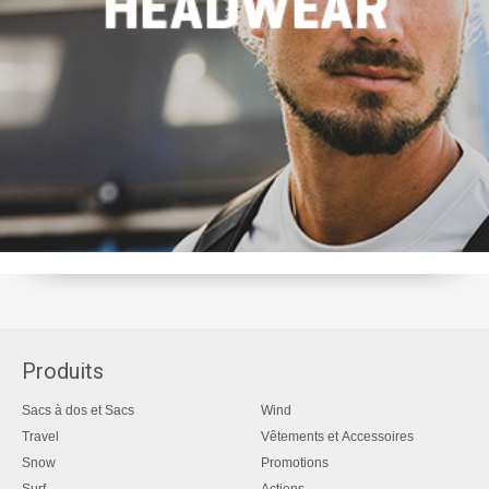
Produits
Sacs à dos et Sacs
Wind
Travel
Vêtements et Accessoires
Snow
Promotions
Surf
Actions