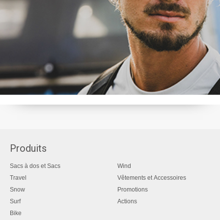
Produits
Sacs à dos et Sacs
Wind
Travel
Vêtements et Accessoires
Snow
Promotions
Surf
Actions
Bike