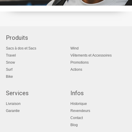
Produits
Sacs à dos et Sacs
Wind
Travel
Vêtements et Accessoires
Snow
Promotions
Surf
Actions
Bike
Services
Infos
Livraison
Historique
Garantie
Revendeurs
Contact
Blog