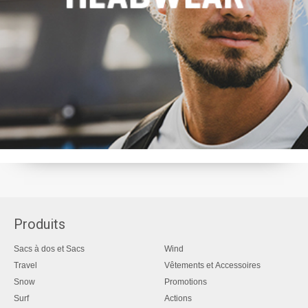
Produits
Sacs à dos et Sacs
Wind
Travel
Vêtements et Accessoires
Snow
Promotions
Surf
Actions