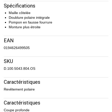
Spécifications
Maille côtelée
Doublure polaire intégrale
Pompon en fausse fourrure
Monture plus étroite
EAN
0194626499505
SKU
D.100.5043.804.OS
Caractéristiques
Revêtement polaire
Caractéristiques
Coupe profonde