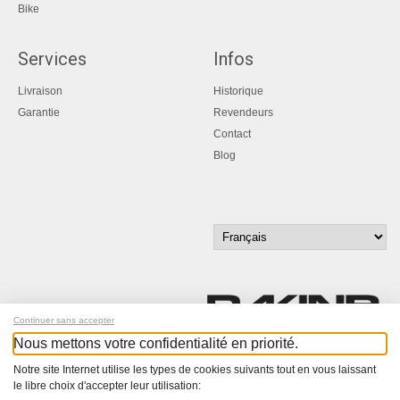
Bike
Services
Infos
Livraison
Historique
Garantie
Revendeurs
Contact
Blog
Continuer sans accepter
Nous mettons votre confidentialité en priorité.
Inscrivez-vous à notre newsletter !
Notre site Internet utilise les types de cookies suivants tout en vous laissant
le libre choix d'accepter leur utilisation: