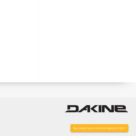
Inscrivez-vous à notre newsletter !