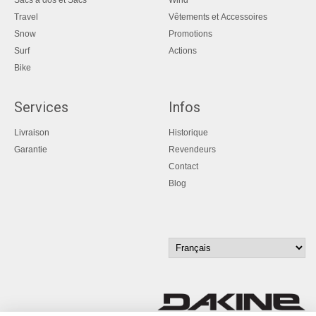
Travel
Vêtements et Accessoires
Snow
Promotions
Surf
Actions
Bike
Services
Infos
Livraison
Historique
Garantie
Revendeurs
Contact
Blog