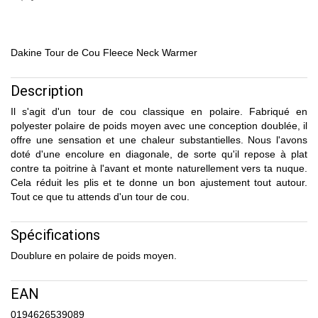
Dakine Tour de Cou Fleece Neck Warmer
Description
Il s'agit d'un tour de cou classique en polaire. Fabriqué en
polyester polaire de poids moyen avec une conception doublée, il
offre une sensation et une chaleur substantielles. Nous l'avons
doté d'une encolure en diagonale, de sorte qu'il repose à plat
contre ta poitrine à l'avant et monte naturellement vers ta nuque.
Cela réduit les plis et te donne un bon ajustement tout autour.
Tout ce que tu attends d'un tour de cou.
Spécifications
Doublure en polaire de poids moyen.
EAN
0194626539089