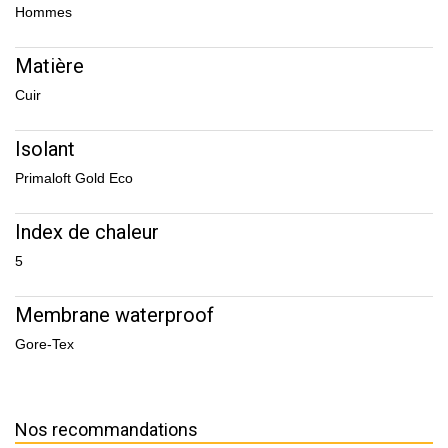
Hommes
Matière
Cuir
Isolant
Primaloft Gold Eco
Index de chaleur
5
Membrane waterproof
Gore-Tex
Nos recommandations