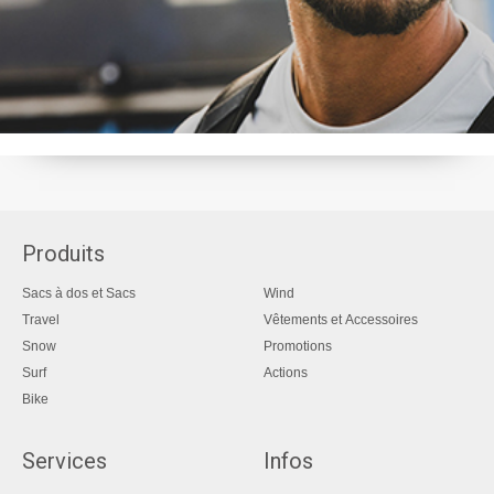
Produits
Sacs à dos et Sacs
Wind
Travel
Vêtements et Accessoires
Snow
Promotions
Surf
Actions
Bike
Services
Infos