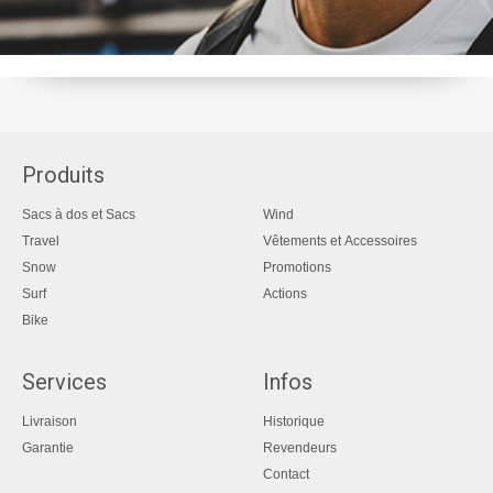
Produits
Sacs à dos et Sacs
Wind
Travel
Vêtements et Accessoires
Snow
Promotions
Surf
Actions
Bike
Services
Infos
Livraison
Historique
Garantie
Revendeurs
Contact