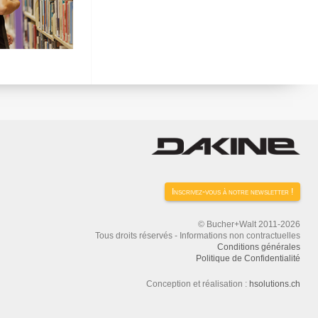
Inscrivez-vous à notre newsletter !
© Bucher+Walt 2011-2026
Tous droits réservés - Informations non contractuelles
Conditions générales
Politique de Confidentialité
Conception et réalisation :
hsolutions.ch