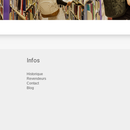
Infos
Historique
Revendeurs
Contact
Blog