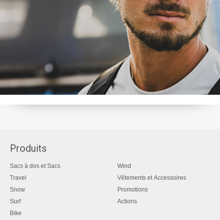
Produits
Sacs à dos et Sacs
Wind
Travel
Vêtements et Accessoires
Snow
Promotions
Surf
Actions
Bike