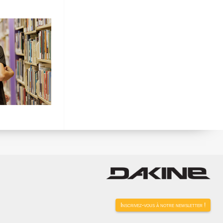
Inscrivez-vous à notre newsletter !