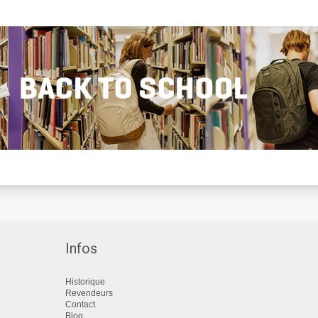
Infos
Historique
Revendeurs
Contact
Blog