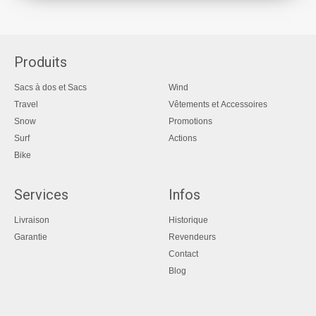
Produits
Sacs à dos et Sacs
Wind
Travel
Vêtements et Accessoires
Snow
Promotions
Surf
Actions
Bike
Services
Infos
Livraison
Historique
Garantie
Revendeurs
Contact
Blog