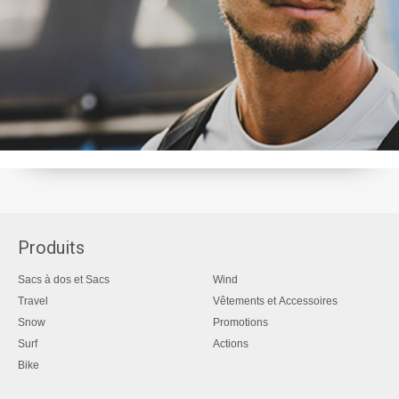
Produits
Sacs à dos et Sacs
Wind
Travel
Vêtements et Accessoires
Snow
Promotions
Surf
Actions
Bike