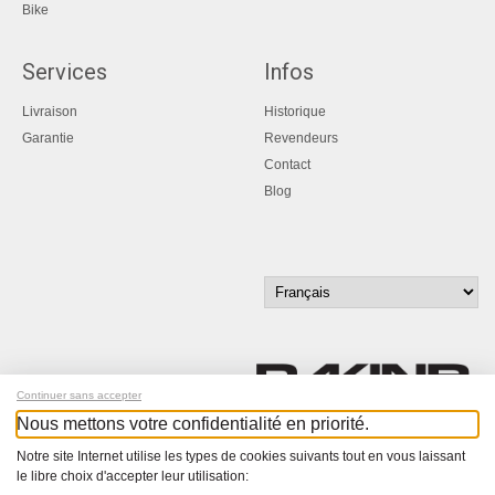
Bike
Services
Infos
Livraison
Historique
Garantie
Revendeurs
Contact
Blog
Continuer sans accepter
Nous mettons votre confidentialité en priorité.
Inscrivez-vous à notre newsletter !
Notre site Internet utilise les types de cookies suivants tout en vous laissant
le libre choix d'accepter leur utilisation: