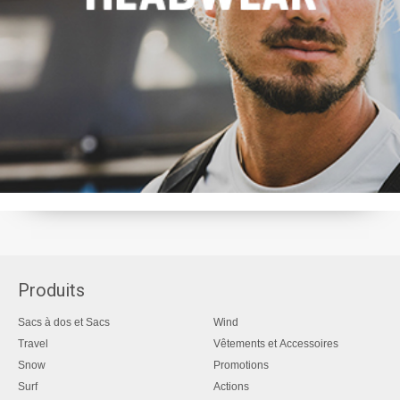
Produits
Sacs à dos et Sacs
Wind
Travel
Vêtements et Accessoires
Snow
Promotions
Surf
Actions