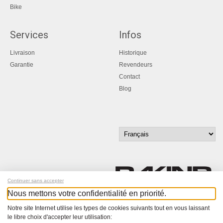
Bike
Services
Infos
Livraison
Historique
Garantie
Revendeurs
Contact
Blog
Continuer sans accepter
Nous mettons votre confidentialité en priorité.
Inscrivez-vous à notre newsletter !
Notre site Internet utilise les types de cookies suivants tout en vous laissant
le libre choix d'accepter leur utilisation: