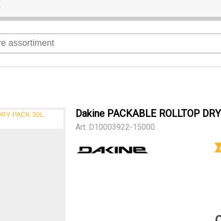
Dakine PACKABLE ROLLTOP DRY
Art.
D10003922-15000