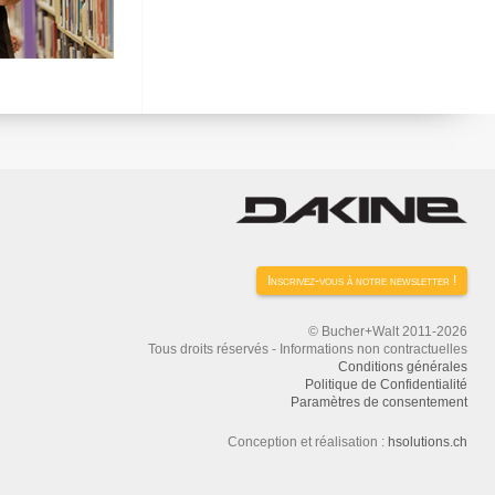
Inscrivez-vous à notre newsletter !
© Bucher+Walt 2011-2026
Tous droits réservés - Informations non contractuelles
Conditions générales
Politique de Confidentialité
Paramètres de consentement
Conception et réalisation :
hsolutions.ch