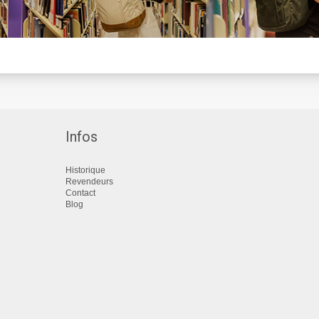
Infos
Historique
Revendeurs
Contact
Blog