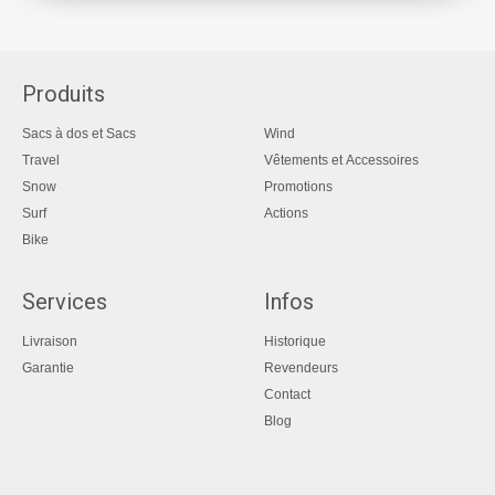
Produits
Sacs à dos et Sacs
Wind
Travel
Vêtements et Accessoires
Snow
Promotions
Surf
Actions
Bike
Services
Infos
Livraison
Historique
Garantie
Revendeurs
Contact
Blog