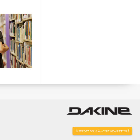
Inscrivez-vous à notre newsletter !