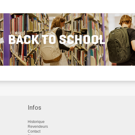
Infos
Historique
Revendeurs
Contact