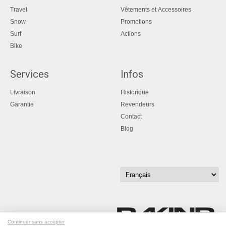
Travel
Vêtements et Accessoires
Snow
Promotions
Surf
Actions
Bike
Services
Infos
Livraison
Historique
Garantie
Revendeurs
Contact
Blog
Continuer sans accepter