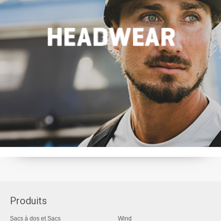
Produits
Sacs à dos et Sacs
Wind