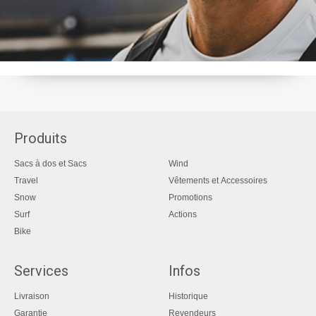
Produits
Sacs à dos et Sacs
Wind
Travel
Vêtements et Accessoires
Snow
Promotions
Surf
Actions
Bike
Services
Infos
Livraison
Historique
Garantie
Revendeurs