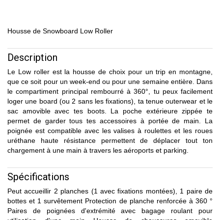
Housse de Snowboard Low Roller
Description
Le Low roller est la housse de choix pour un trip en montagne,
que ce soit pour un week-end ou pour une semaine entière. Dans
le compartiment principal rembourré à 360°, tu peux facilement
loger une board (ou 2 sans les fixations), ta tenue outerwear et le
sac amovible avec tes boots. La poche extérieure zippée te
permet de garder tous tes accessoires à portée de main. La
poignée est compatible avec les valises à roulettes et les roues
uréthane haute résistance permettent de déplacer tout ton
chargement à une main à travers les aéroports et parking.
Spécifications
Peut accueillir 2 planches (1 avec fixations montées), 1 paire de
bottes et 1 survêtement Protection de planche renforcée à 360 °
Paires de poignées d'extrémité avec bagage roulant pour