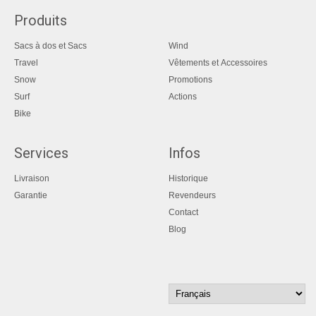
Produits
Sacs à dos et Sacs
Wind
Travel
Vêtements et Accessoires
Snow
Promotions
Surf
Actions
Bike
Services
Infos
Livraison
Historique
Garantie
Revendeurs
Contact
Blog