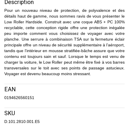
Description
Pour un nouveau niveau de protection, de polyvalence et des
détails haut de gamme, nous sommes ravis de vous présenter le
Low Roller Hardside. Construit avec une coque ABS + PC 100%
recyclable, cette conception rigide offre une protection inégalée
peu importe comment vous choisissez de voyager avec votre
planche. Une serrure à combinaison TSA sur la fermeture éclair
principale offre un niveau de sécurité supplémentaire à l’aéroport,
tandis que l’intérieur en mousse stratifiée-bâche assure que votre
contenu est toujours sain et sauf. Lorsque le temps est venu de
charger la voiture, le Low Roller peut même être fixé à vos barres
transversales sur le toit avec ses points de passage astucieux.
Voyager est devenu beaucoup moins stressant.
EAN
0194626560151
SKU
D.101.2810.001.E5