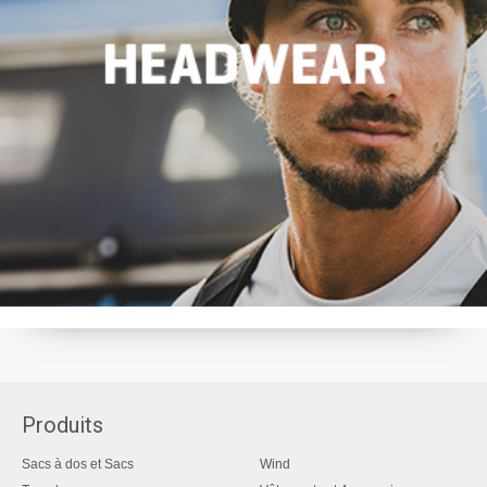
Produits
Sacs à dos et Sacs
Wind