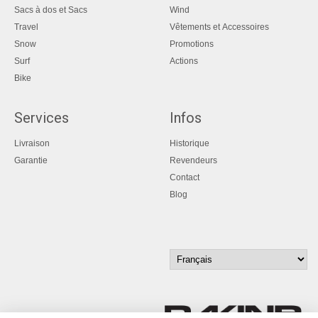
Sacs à dos et Sacs
Wind
Travel
Vêtements et Accessoires
Snow
Promotions
Surf
Actions
Bike
Services
Infos
Livraison
Historique
Garantie
Revendeurs
Contact
Blog