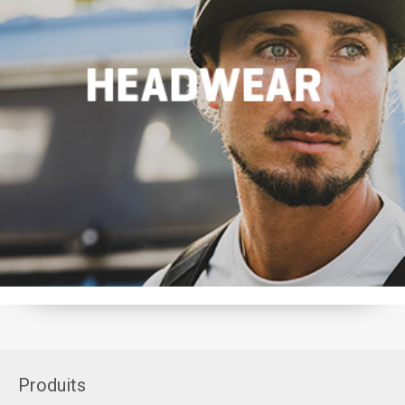
Produits