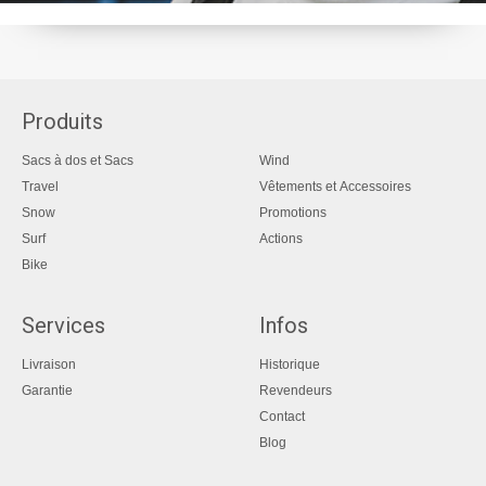
Produits
Sacs à dos et Sacs
Wind
Travel
Vêtements et Accessoires
Snow
Promotions
Surf
Actions
Bike
Services
Infos
Livraison
Historique
Garantie
Revendeurs
Contact
Blog