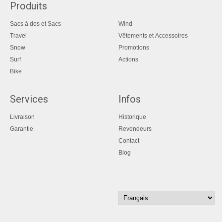
Produits
Sacs à dos et Sacs
Wind
Travel
Vêtements et Accessoires
Snow
Promotions
Surf
Actions
Bike
Services
Infos
Livraison
Historique
Garantie
Revendeurs
Contact
Blog