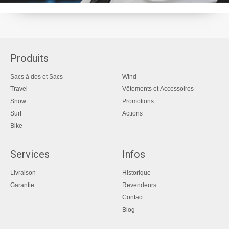
Produits
Sacs à dos et Sacs
Wind
Travel
Vêtements et Accessoires
Snow
Promotions
Surf
Actions
Bike
Services
Infos
Livraison
Historique
Garantie
Revendeurs
Contact
Blog