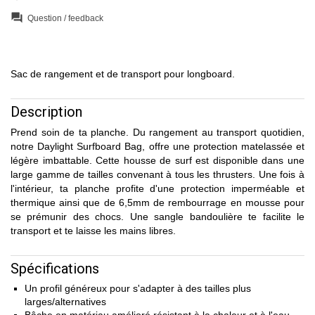
question_answer
Question / feedback
Sac de rangement et de transport pour longboard.
Description
Prend soin de ta planche. Du rangement au transport quotidien,
notre Daylight Surfboard Bag, offre une protection matelassée et
légère imbattable. Cette housse de surf est disponible dans une
large gamme de tailles convenant à tous les thrusters. Une fois à
l'intérieur, ta planche profite d'une protection imperméable et
thermique ainsi que de 6,5mm de rembourrage en mousse pour
se prémunir des chocs. Une sangle bandoulière te facilite le
transport et te laisse les mains libres.
Spécifications
Un profil généreux pour s'adapter à des tailles plus
larges/alternatives