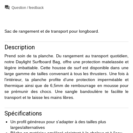
question_answer
Question / feedback
Sac de rangement et de transport pour longboard.
Description
Prend soin de ta planche. Du rangement au transport quotidien,
notre Daylight Surfboard Bag, offre une protection matelassée et
légère imbattable. Cette housse de surf est disponible dans une
large gamme de tailles convenant à tous les thrusters. Une fois à
l'intérieur, ta planche profite d'une protection imperméable et
thermique ainsi que de 6,5mm de rembourrage en mousse pour
se prémunir des chocs. Une sangle bandoulière te facilite le
transport et te laisse les mains libres.
Spécifications
Un profil généreux pour s'adapter à des tailles plus
larges/alternatives