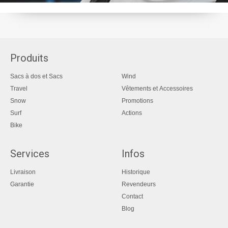
Produits
Sacs à dos et Sacs
Wind
Travel
Vêtements et Accessoires
Snow
Promotions
Surf
Actions
Bike
Services
Infos
Livraison
Historique
Garantie
Revendeurs
Contact
Blog