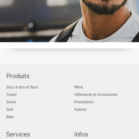
Produits
Sacs à dos et Sacs
Wind
Travel
Vêtements et Accessoires
Snow
Promotions
Surf
Actions
Bike
Services
Infos