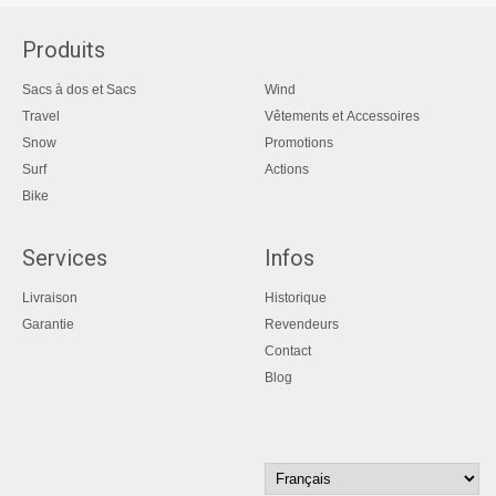
Produits
Sacs à dos et Sacs
Wind
Travel
Vêtements et Accessoires
Snow
Promotions
Surf
Actions
Bike
Services
Infos
Livraison
Historique
Garantie
Revendeurs
Contact
Blog