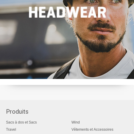
Produits
Sacs à dos et Sacs
Wind
Travel
Vêtements et Accessoires