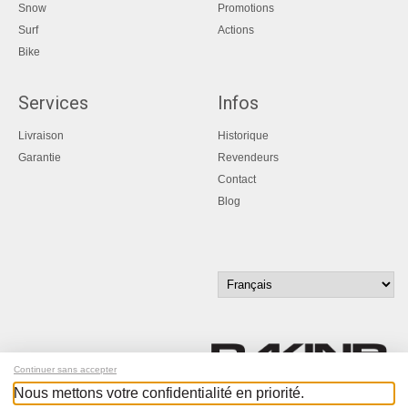
Snow
Promotions
Surf
Actions
Bike
Services
Infos
Livraison
Historique
Garantie
Revendeurs
Contact
Blog
Continuer sans accepter
Nous mettons votre confidentialité en priorité.