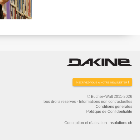
Inscrivez-vous à notre newsletter !
© Bucher+Walt 2011-2026
Tous droits réservés - Informations non contractuelles
Conditions générales
Politique de Confidentialité
Conception et réalisation :
hsolutions.ch