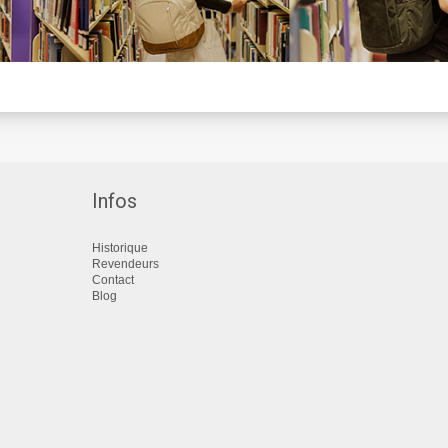
Infos
Historique
Revendeurs
Contact
Blog